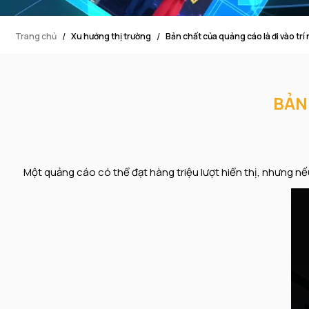
Trang chủ
Xu hướng thị trường
Bản chất của quảng cáo là đi vào trí
BẢN
Một quảng cáo có thể đạt hàng triệu lượt hiển thị, nhưng nếu