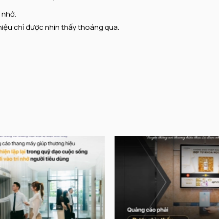
 nhớ.
hiệu chỉ được nhìn thấy thoáng qua.