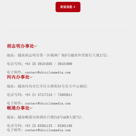
发送信息
胡志明办事处
地址：越南胡志明市第一区梅林广场5号越南外贸银行大厦17层。
电话号码：+84 28 39104888 / 39104999
电子邮件：contact@chicilonmedia.com
河内办事处
地址：越南河内市巴亭区公维街54号乐天中心30层。
电话号码：+84 24 37247210 / 73005614
电子邮件：contact@chicilonmedia.com
岘港办事处
地址：越南岘港市海洲区白塘218号ACB大厦7层。
电话号码：+84 23 63561133 / 63561166
电子邮件：contact@chicilonmedia.com