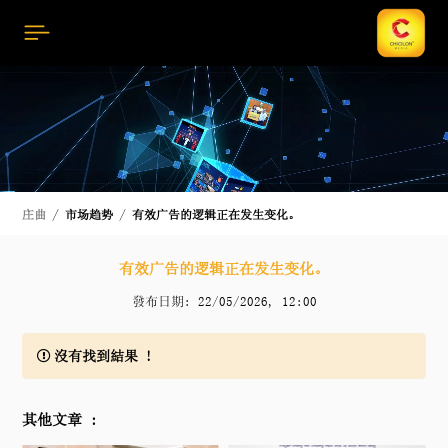
庄曲
市场趋势
有效广告的逻辑正在发生变化。
有效广告的逻辑正在发生变化。
發布日期: 22/05/2026, 12:00
沒有找到結果 !
其他文章 :