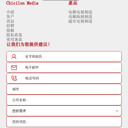
Chicilon Media
產品
介紹
电梯电视频道
客戶
电梯海报频道
消息
超市电视频道
招聘
接触
隐私政策
使用条款
让我们为您提供建议！