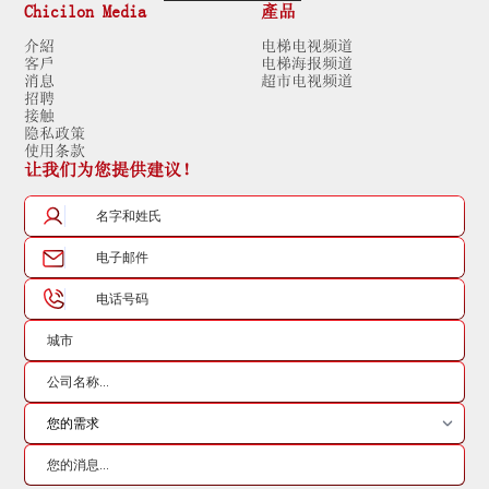
Chicilon Media
產品
介紹
电梯电视频道
客戶
电梯海报频道
消息
超市电视频道
招聘
接触
隐私政策
使用条款
让我们为您提供建议！