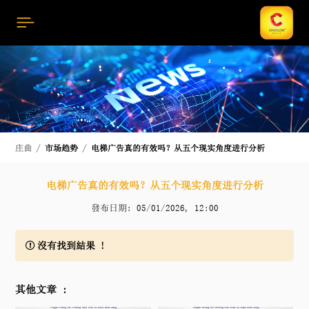
庄曲
市场趋势
电梯广告真的有效吗？从五个现实角度进行分析
电梯广告真的有效吗？从五个现实角度进行分析
發布日期: 05/01/2026, 12:00
沒有找到結果 !
其他文章 :