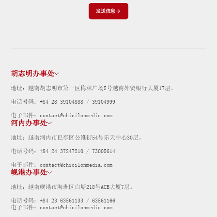
发送信息
胡志明办事处
地址：越南胡志明市第一区梅林广场5号越南外贸银行大厦17层。
电话号码：+84 28 39104888 / 39104999
电子邮件：contact@chicilonmedia.com
河内办事处
地址：越南河内市巴亭区公维街54号乐天中心30层。
电话号码：+84 24 37247210 / 73005614
电子邮件：contact@chicilonmedia.com
岘港办事处
地址：越南岘港市海洲区白塘218号ACB大厦7层。
电话号码：+84 23 63561133 / 63561166
电子邮件：contact@chicilonmedia.com