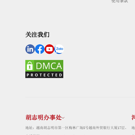
使用条款
关注我们
胡志明办事处
地址：越南胡志明市第一区梅林广场5号越南外贸银行大厦17层。
地