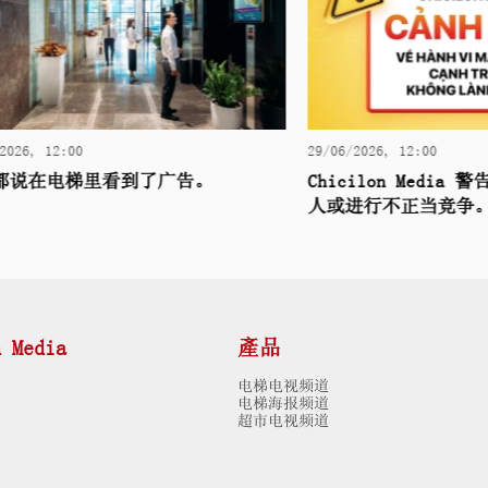
12:00
29/06/2026, 12:00
电梯里看到了广告。
Chicilon Media 警告
人或进行不正当竞争。
n Media
產品
电梯电视频道
电梯海报频道
超市电视频道