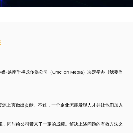
赛
禧龙传媒公司（Chicilon Media）决定举办《我要当
资源上页做出贡献。不过，一个企业怎能发现人才并让他们加入
伍，同时给公司带来了一定的成绩。解决上述问题的有效方法之