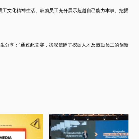
富化员工文化精神生活、鼓励员工充分展示超越自己能力本事、挖掘
生分享：“通过此竞赛，我深信除了挖掘人才及鼓励员工的创新