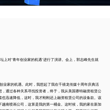
业论坛上对“青年创业家的机遇”进行了演讲。会上，郭志峰先生就
创业家的机遇。此时，我想起了我在千禧龙传媒十周年庆典活
想，通过各种关系寻找投资者，终于，我从美国赛特融资租赁公
槛也迅速降低，这时，我才刚刚还上融资租赁公司的设备款。该
下越南喷画公司，这算是我的第一桶金。这时候，我的家在新加