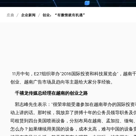
庄曲
企业新闻
创业：“有激情就有机遇”
11月中旬，E27组织举办“2016国际投资和科技展览会”，
创业、越南广告市场及趋向等主题给大家分享经验。
千禧龙传媒总经理在越南的创业之路
郭志峰先生表示：“很荣幸能受邀参加在越南举办的国际投资
动上讲的话。那时候，我放弃了拼搏十年的公务员领导职务及
司租赁到四台美国喷画设备，分别布局在越南、孟加拉、缅甸
怎么办？如果继续用美国的设备，成本太高，难与中国的设备