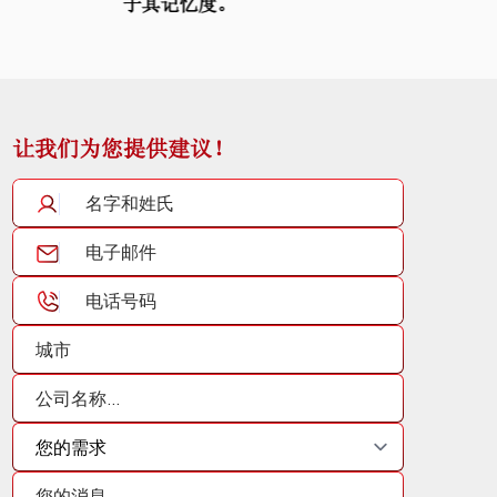
于其记忆度。
让我们为您提供建议！