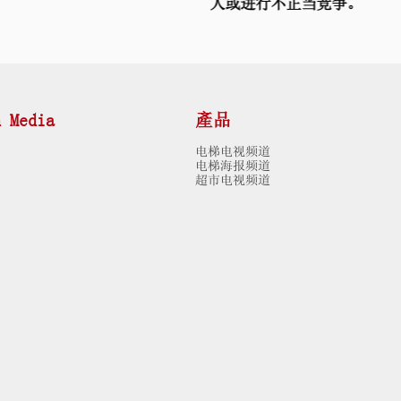
人或进行不正当竞争。
n Media
產品
电梯电视频道
电梯海报频道
超市电视频道