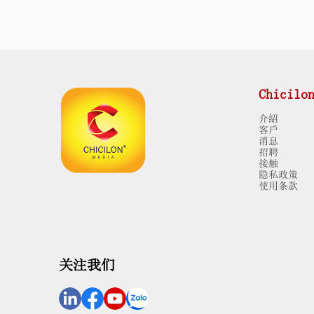
Chicilo
介紹
客戶
消息
招聘
接触
隐私政策
使用条款
关注我们