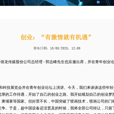
创业：“有激情就有机遇”
發布日期: 18/08/2025, 12:00
越南千禧龙传媒股份公司总经理 - 郭志峰先生也应邀出席，并在青年创
和科技展览会并在青年创业论坛上演讲。今天，我们来谈谈这些年轻
优厚的工作待遇，开始了自己的创业之路。我开始规划自己的创业梦
、柬埔寨等国家。但好景不长，中国突破了喷画技术，喷画公司的门
竞争。于是，趁中国设备还没普及的时候，我将全部公司转让，只留