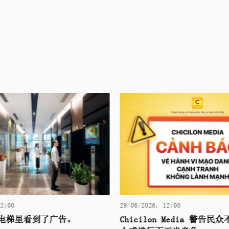
12:00
29/06/2026, 12:00
电梯里看到了广告。
Chicilon Media 警告