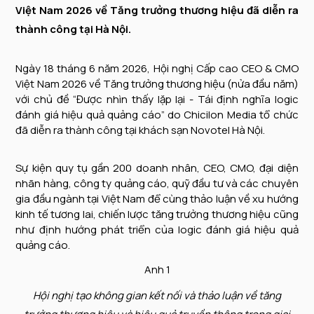
Việt Nam 2026 về Tăng trưởng thương hiệu đã diễn ra
thành công tại Hà Nội.
Ngày 18 tháng 6 năm 2026, Hội nghị Cấp cao CEO & CMO
Việt Nam 2026 về Tăng trưởng thương hiệu (nửa đầu năm)
với chủ đề “Được nhìn thấy lặp lại - Tái định nghĩa logic
đánh giá hiệu quả quảng cáo” do Chicilon Media tổ chức
đã diễn ra thành công tại khách sạn Novotel Hà Nội.
Sự kiện quy tụ gần 200 doanh nhân, CEO, CMO, đại diện
nhãn hàng, công ty quảng cáo, quỹ đầu tư và các chuyên
gia đầu ngành tại Việt Nam để cùng thảo luận về xu hướng
kinh tế tương lai, chiến lược tăng trưởng thương hiệu cũng
như định hướng phát triển của logic đánh giá hiệu quả
quảng cáo.
Hội nghị tạo không gian kết nối và thảo luận về tăng