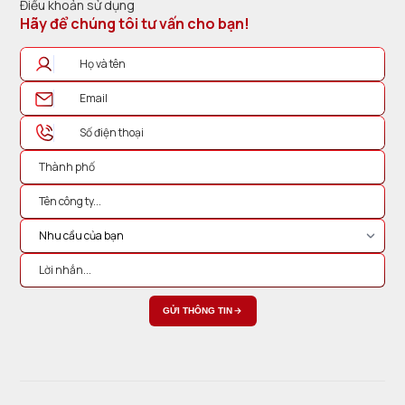
Điều khoản sử dụng
Hãy để chúng tôi tư vấn cho bạn!
GỬI THÔNG TIN