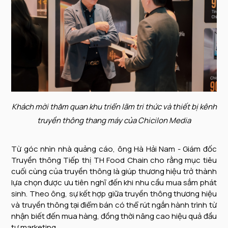
Khách mời thăm quan khu triển lãm tri thức và thiết bị kênh
truyền thông thang máy của Chicilon Media
Từ góc nhìn nhà quảng cáo, ông Hà Hải Nam - Giám đốc
Truyền thông Tiếp thị TH Food Chain cho rằng mục tiêu
cuối cùng của truyền thông là giúp thương hiệu trở thành
lựa chọn được ưu tiên nghĩ đến khi nhu cầu mua sắm phát
sinh. Theo ông, sự kết hợp giữa truyền thông thương hiệu
và truyền thông tại điểm bán có thể rút ngắn hành trình từ
nhận biết đến mua hàng, đồng thời nâng cao hiệu quả đầu
tư marketing.