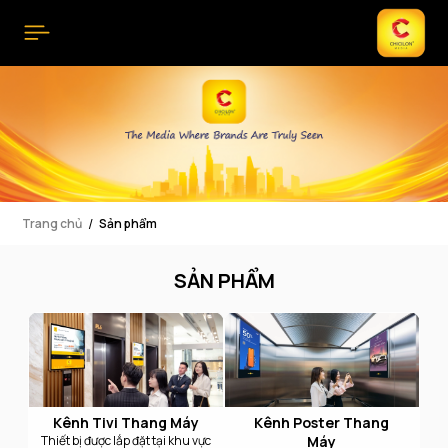
Trang chủ
Sản phẩm
SẢN PHẨM
Kênh Tivi Thang Máy
Kênh Poster Thang
Thiết bị được lắp đặt tại khu vực
Máy