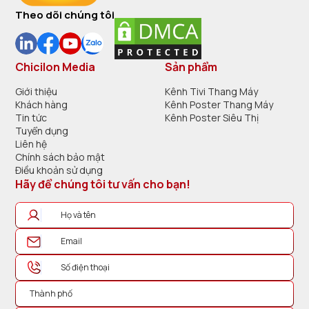
Theo dõi chúng tôi
Chicilon Media
Sản phẩm
Giới thiệu
Kênh Tivi Thang Máy
Khách hàng
Kênh Poster Thang Máy
Tin tức
Kênh Poster Siêu Thị
Tuyển dụng
Liên hệ
Chính sách bảo mật
Điều khoản sử dụng
Hãy để chúng tôi tư vấn cho bạn!