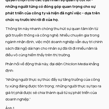
những người từng có đóng góp quan trọng cho sự
phát triển của công ty và hiện đã nghỉ việc - dựa trên
chức vụ trước khi rời đi của họ.
Thông tin này nhanh chóng thu hút sự quan tâm lớn từ
giới truyền thông và công nghệ. Nhiều chuyên gia trong
ngành nhận định, việc một doanh nghiệp vẫn duy trì chính
sách đãi ngộ dài hạn cho nhân sự đã rời đi nhiều năm là
điều vô cùng hiếm thấy trên thị trường.
Phản hồi về động thái này, đại diện Chicilon Media khẳng
định:
“Những người thực sự thúc đẩy sự tăng trưởng của công
ty xứng đáng được tôn trọng; những người thực sự tạo ra
giá trị phải được sẻ chia thành quả từ sự phát triển của
doanh nghiệp.”