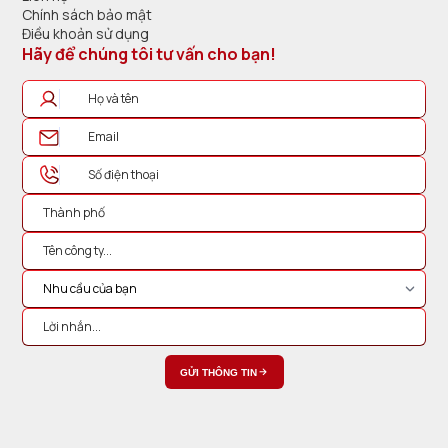
Chính sách bảo mật
Điều khoản sử dụng
Hãy để chúng tôi tư vấn cho bạn!
GỬI THÔNG TIN